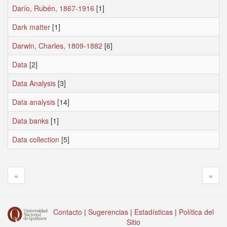
Darío, Rubén, 1867-1916
[1]
Dark matter
[1]
Darwin, Charles, 1809-1882
[6]
Data
[2]
Data Analysis
[3]
Data analysis
[14]
Data banks
[1]
Data collection
[5]
«
»
Contacto
|
Sugerencias
|
Estadísticas
|
Política del
Sitio