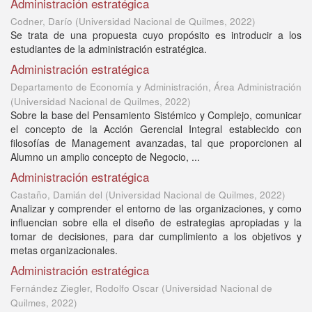
Administración estratégica
Codner, Darío
(
Universidad Nacional de Quilmes
,
2022
)
Se trata de una propuesta cuyo propósito es introducir a los
estudiantes de la administración estratégica.
Administración estratégica
Departamento de Economía y Administración, Área Administración
(
Universidad Nacional de Quilmes
,
2022
)
Sobre la base del Pensamiento Sistémico y Complejo, comunicar
el concepto de la Acción Gerencial Integral establecido con
filosofías de Management avanzadas, tal que proporcionen al
Alumno un amplio concepto de Negocio, ...
Administración estratégica
Castaño, Damián del
(
Universidad Nacional de Quilmes
,
2022
)
Analizar y comprender el entorno de las organizaciones, y como
influencian sobre ella el diseño de estrategias apropiadas y la
tomar de decisiones, para dar cumplimiento a los objetivos y
metas organizacionales.
Administración estratégica
Fernández Ziegler, Rodolfo Oscar
(
Universidad Nacional de
Quilmes
,
2022
)