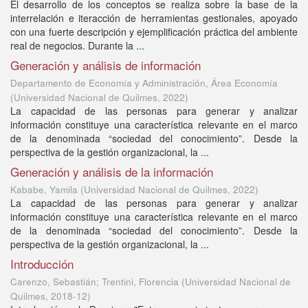
El desarrollo de los conceptos se realiza sobre la base de la
interrelación e iteracción de herramientas gestionales, apoyado
con una fuerte descripción y ejemplificación práctica del ambiente
real de negocios. Durante la ...
Generación y análisis de información
Departamento de Economía y Administración, Área Economía
(
Universidad Nacional de Quilmes
,
2022
)
La capacidad de las personas para generar y analizar
información constituye una característica relevante en el marco
de la denominada “sociedad del conocimiento”. Desde la
perspectiva de la gestión organizacional, la ...
Generación y análisis de la información
Kababe, Yamila
(
Universidad Nacional de Quilmes
,
2022
)
La capacidad de las personas para generar y analizar
información constituye una característica relevante en el marco
de la denominada “sociedad del conocimiento”. Desde la
perspectiva de la gestión organizacional, la ...
Introducción
Carenzo, Sebastián; Trentini, Florencia
(
Universidad Nacional de
Quilmes
,
2018-12
)