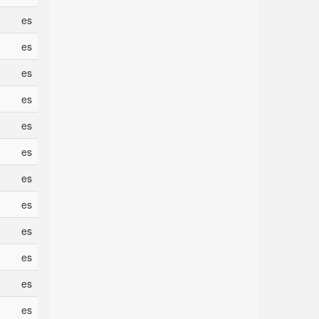
es
es
es
es
es
es
es
es
es
es
es
es