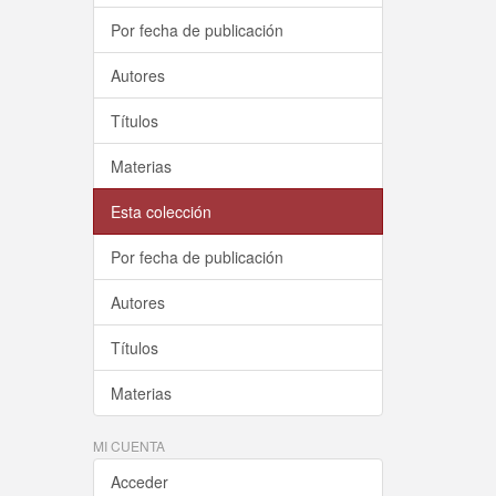
Por fecha de publicación
Autores
Títulos
Materias
Esta colección
Por fecha de publicación
Autores
Títulos
Materias
MI CUENTA
Acceder