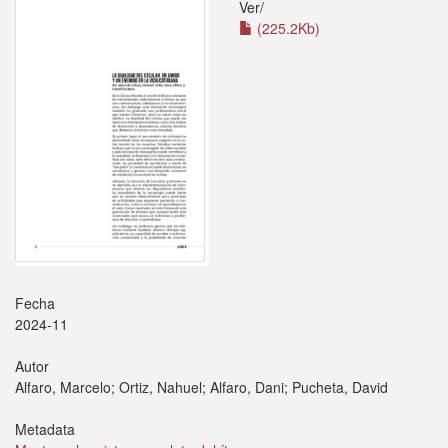
Ver/
(225.2Kb)
Fecha
2024-11
Autor
Alfaro, Marcelo; Ortiz, Nahuel; Alfaro, Dani; Pucheta, David
Metadata