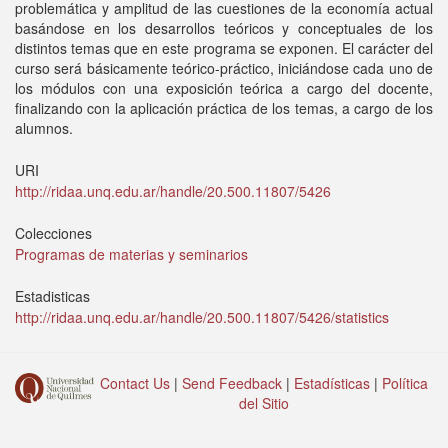
problemática y amplitud de las cuestiones de la economía actual
basándose en los desarrollos teóricos y conceptuales de los
distintos temas que en este programa se exponen. El carácter del
curso será básicamente teórico-práctico, iniciándose cada uno de
los módulos con una exposición teórica a cargo del docente,
finalizando con la aplicación práctica de los temas, a cargo de los
alumnos.
URI
http://ridaa.unq.edu.ar/handle/20.500.11807/5426
Colecciones
Programas de materias y seminarios
Estadisticas
http://ridaa.unq.edu.ar/handle/20.500.11807/5426/statistics
Contact Us
|
Send Feedback
|
Estadísticas
|
Política
del Sitio