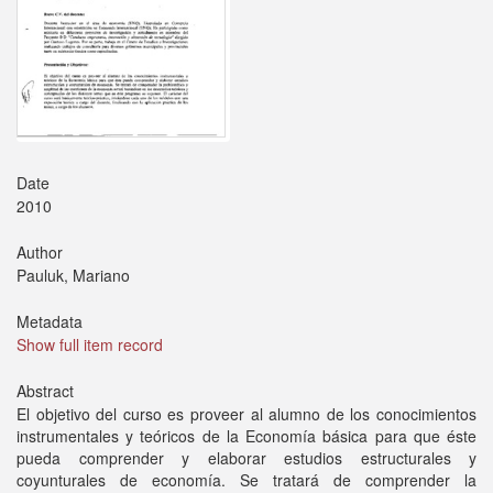
Date
2010
Author
Pauluk, Mariano
Metadata
Show full item record
Abstract
El objetivo del curso es proveer al alumno de los conocimientos
instrumentales y teóricos de la Economía básica para que éste
pueda comprender y elaborar estudios estructurales y
coyunturales de economía. Se tratará de comprender la