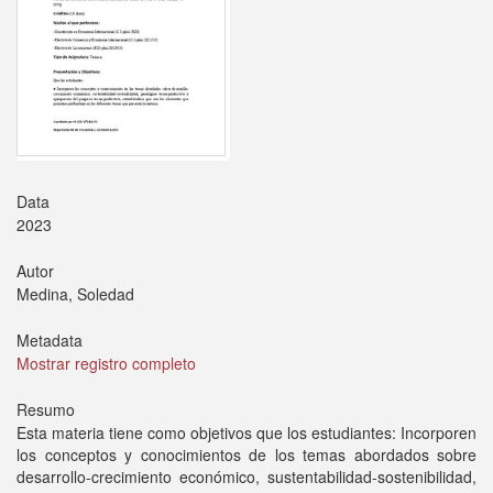
Data
2023
Autor
Medina, Soledad
Metadata
Mostrar registro completo
Resumo
Esta materia tiene como objetivos que los estudiantes: Incorporen
los conceptos y conocimientos de los temas abordados sobre
desarrollo-crecimiento económico, sustentabilidad-sostenibilidad,