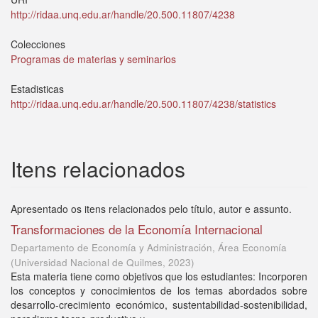
http://ridaa.unq.edu.ar/handle/20.500.11807/4238
Colecciones
Programas de materias y seminarios
Estadisticas
http://ridaa.unq.edu.ar/handle/20.500.11807/4238/statistics
Itens relacionados
Apresentado os itens relacionados pelo título, autor e assunto.
Transformaciones de la Economía Internacional
Departamento de Economía y Administración, Área Economía
(
Universidad Nacional de Quilmes
,
2023
)
Esta materia tiene como objetivos que los estudiantes: Incorporen
los conceptos y conocimientos de los temas abordados sobre
desarrollo-crecimiento económico, sustentabilidad-sostenibilidad,