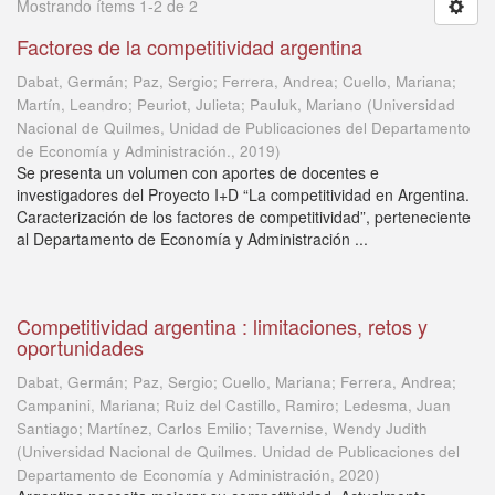
Mostrando ítems 1-2 de 2
Factores de la competitividad argentina
Dabat, Germán; Paz, Sergio; Ferrera, Andrea; Cuello, Mariana;
Martín, Leandro; Peuriot, Julieta; Pauluk, Mariano
(
Universidad
Nacional de Quilmes, Unidad de Publicaciones del Departamento
de Economía y Administración.
,
2019
)
Se presenta un volumen con aportes de docentes e
investigadores del Proyecto I+D “La competitividad en Argentina.
Caracterización de los factores de competitividad”, perteneciente
al Departamento de Economía y Administración ...
Competitividad argentina : limitaciones, retos y
oportunidades
Dabat, Germán; Paz, Sergio; Cuello, Mariana; Ferrera, Andrea;
Campanini, Mariana; Ruiz del Castillo, Ramiro; Ledesma, Juan
Santiago; Martínez, Carlos Emilio; Tavernise, Wendy Judith
(
Universidad Nacional de Quilmes. Unidad de Publicaciones del
Departamento de Economía y Administración
,
2020
)