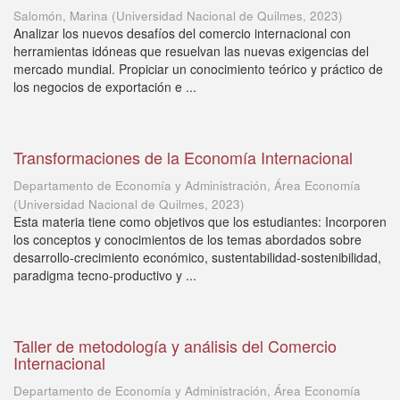
Salomón, Marina
(
Universidad Nacional de Quilmes
,
2023
)
Analizar los nuevos desafíos del comercio internacional con
herramientas idóneas que resuelvan las nuevas exigencias del
mercado mundial. Propiciar un conocimiento teórico y práctico de
los negocios de exportación e ...
Transformaciones de la Economía Internacional
Departamento de Economía y Administración, Área Economía
(
Universidad Nacional de Quilmes
,
2023
)
Esta materia tiene como objetivos que los estudiantes: Incorporen
los conceptos y conocimientos de los temas abordados sobre
desarrollo-crecimiento económico, sustentabilidad-sostenibilidad,
paradigma tecno-productivo y ...
Taller de metodología y análisis del Comercio
Internacional
Departamento de Economía y Administración, Área Economía