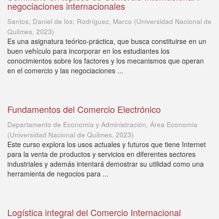
negociaciones internacionales
Santos, Daniel de los; Rodríguez, Marco
(
Universidad Nacional de
Quilmes
,
2023
)
Es una asignatura teórico-práctica, que busca constituirse en un
buen vehículo para incorporar en los estudiantes los
conocimientos sobre los factores y los mecanismos que operan
en el comercio y las negociaciones ...
Fundamentos del Comercio Electrónico
Departamento de Economía y Administración, Área Economía
(
Universidad Nacional de Quilmes
,
2023
)
Este curso explora los usos actuales y futuros que tiene Internet
para la venta de productos y servicios en diferentes sectores
industriales y además intentará demostrar su utilidad como una
herramienta de negocios para ...
Logística integral del Comercio Internacional