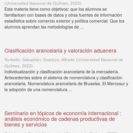
(
Universidad Nacional de Quilmes
,
2023
)
Esta materia tiene como objetivos: que los alumnos se
familiaricen con bases de datos y otras fuentes de información
estadística sobre comercio exterior y política comercial. Que los
alumnos aprendan las metodologías de ...
Clasificación arancelaria y valoración aduanera
Sorbello, Sebastián; Scatizza, Alfredo
(
Universidad Nacional de
Quilmes
,
2023
)
Individualización y clasificación arancelaria de la mercadería.
Antecedentes sobre el sistema de nomenclatura y clasificación
arancelaria. Nomenclatura arancelaria de Bruselas. El Mercosur y
la adopción de una nomenclatura ...
Seminario en tópicos de economía internacional :
análisis económico de cadenas productivas de
bienes y servicios