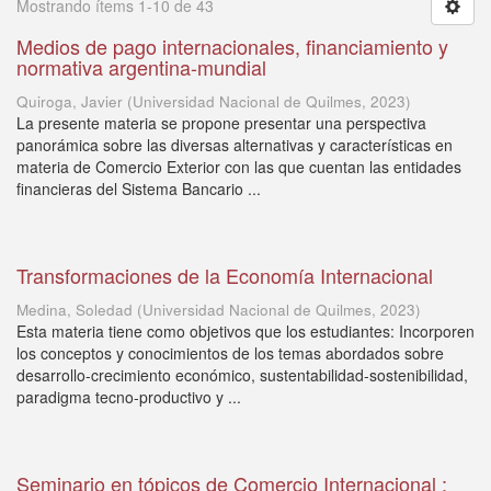
Mostrando ítems 1-10 de 43
Medios de pago internacionales, financiamiento y
normativa argentina-mundial
Quiroga, Javier
(
Universidad Nacional de Quilmes
,
2023
)
La presente materia se propone presentar una perspectiva
panorámica sobre las diversas alternativas y características en
materia de Comercio Exterior con las que cuentan las entidades
financieras del Sistema Bancario ...
Transformaciones de la Economía Internacional
Medina, Soledad
(
Universidad Nacional de Quilmes
,
2023
)
Esta materia tiene como objetivos que los estudiantes: Incorporen
los conceptos y conocimientos de los temas abordados sobre
desarrollo-crecimiento económico, sustentabilidad-sostenibilidad,
paradigma tecno-productivo y ...
Seminario en tópicos de Comercio Internacional :