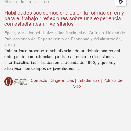
Mostrando ítems 1-1 de 1
Habilidades socioemocionales en la formación en y
para el trabajo : reflexiones sobre una experiencia
con estudiantes universitarios
Epele, María Isabel
(
Universidad Nacional de Quilmes. Unidad de
Publicaciones del Departamento de Economía y Administración
,
2020
)
Este artículo propone la actualización de un debate acerca del
enfoque de competencias que trae al presente discusiones
interdisciplinarias iniciadas en la década de 1990, y que hoy
atraviesan los campos de juventudes, ...
Contacto
|
Sugerencias
|
Estadísticas
|
Política del
Sitio