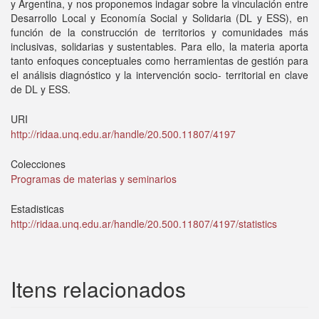
y Argentina, y nos proponemos indagar sobre la vinculación entre
Desarrollo Local y Economía Social y Solidaria (DL y ESS), en
función de la construcción de territorios y comunidades más
inclusivas, solidarias y sustentables. Para ello, la materia aporta
tanto enfoques conceptuales como herramientas de gestión para
el análisis diagnóstico y la intervención socio- territorial en clave
de DL y ESS.
URI
http://ridaa.unq.edu.ar/handle/20.500.11807/4197
Colecciones
Programas de materias y seminarios
Estadisticas
http://ridaa.unq.edu.ar/handle/20.500.11807/4197/statistics
Itens relacionados