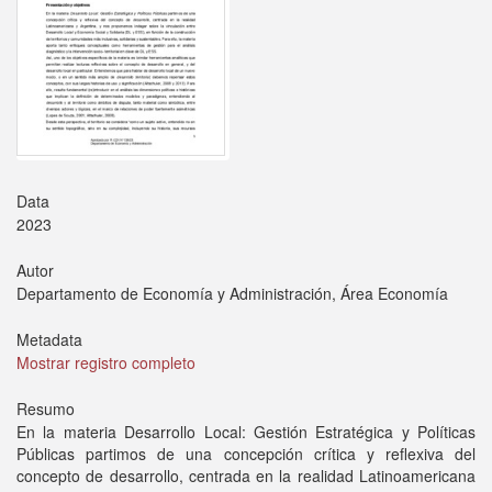
Data
2023
Autor
Departamento de Economía y Administración, Área Economía
Metadata
Mostrar registro completo
Resumo
En la materia Desarrollo Local: Gestión Estratégica y Políticas
Públicas partimos de una concepción crítica y reflexiva del
concepto de desarrollo, centrada en la realidad Latinoamericana