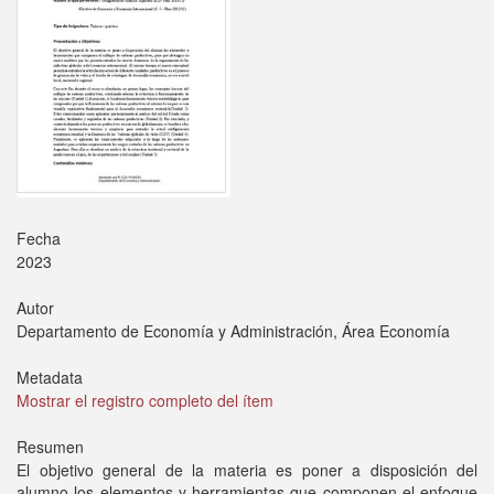
Fecha
2023
Autor
Departamento de Economía y Administración, Área Economía
Metadata
Mostrar el registro completo del ítem
Resumen
El objetivo general de la materia es poner a disposición del
alumno los elementos y herramientas que componen el enfoque