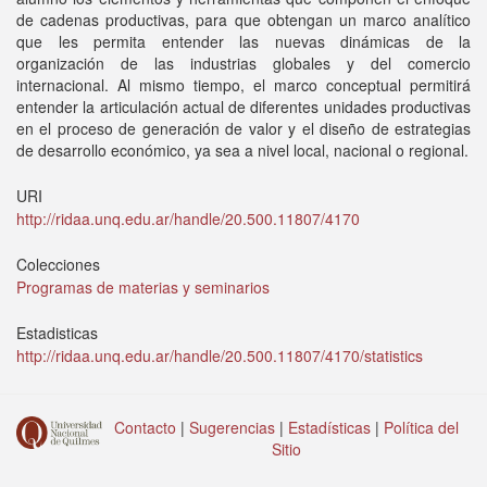
de cadenas productivas, para que obtengan un marco analítico
que les permita entender las nuevas dinámicas de la
organización de las industrias globales y del comercio
internacional. Al mismo tiempo, el marco conceptual permitirá
entender la articulación actual de diferentes unidades productivas
en el proceso de generación de valor y el diseño de estrategias
de desarrollo económico, ya sea a nivel local, nacional o regional.
URI
http://ridaa.unq.edu.ar/handle/20.500.11807/4170
Colecciones
Programas de materias y seminarios
Estadisticas
http://ridaa.unq.edu.ar/handle/20.500.11807/4170/statistics
Contacto
|
Sugerencias
|
Estadísticas
|
Política del
Sitio