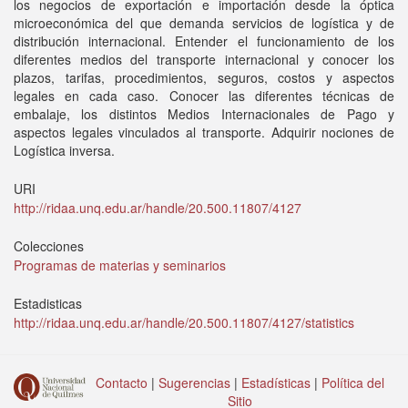
los negocios de exportación e importación desde la óptica
microeconómica del que demanda servicios de logística y de
distribución internacional. Entender el funcionamiento de los
diferentes medios del transporte internacional y conocer los
plazos, tarifas, procedimientos, seguros, costos y aspectos
legales en cada caso. Conocer las diferentes técnicas de
embalaje, los distintos Medios Internacionales de Pago y
aspectos legales vinculados al transporte. Adquirir nociones de
Logística inversa.
URI
http://ridaa.unq.edu.ar/handle/20.500.11807/4127
Colecciones
Programas de materias y seminarios
Estadisticas
http://ridaa.unq.edu.ar/handle/20.500.11807/4127/statistics
Contacto
|
Sugerencias
|
Estadísticas
|
Política del
Sitio