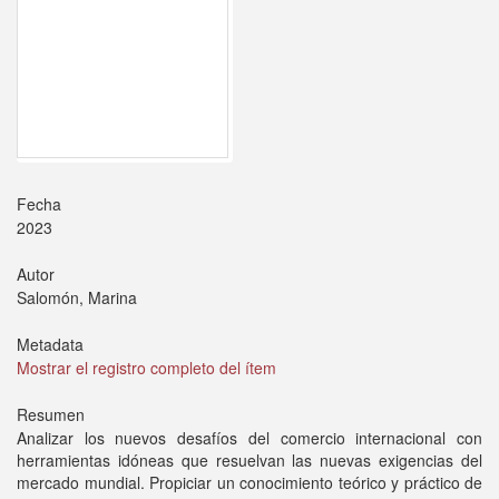
Fecha
2023
Autor
Salomón, Marina
Metadata
Mostrar el registro completo del ítem
Resumen
Analizar los nuevos desafíos del comercio internacional con
herramientas idóneas que resuelvan las nuevas exigencias del
mercado mundial. Propiciar un conocimiento teórico y práctico de