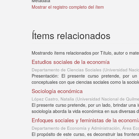
Metadata
Mostrar el registro completo del ítem
Ítems relacionados
Mostrando ítems relacionados por Título, autor o mate
Estudios sociales de la economía
Departamento de Ciencias Sociales
(
Universidad Naci
Presentación: El presente curso pretende, por un 
conceptuales con que ciencias sociales como la sociolo
Sociología económica
López Castro, Natalia
(
Universidad Nacional de Quilm
El presente curso pretende, por un lado, brindar una 
sociología aborda la vida económica en sus diversas dim
Enfoques sociales y feministas de la economí
Departamento de Economía y Administración, Área E
El propósito de este curso, es deconstruir las fron