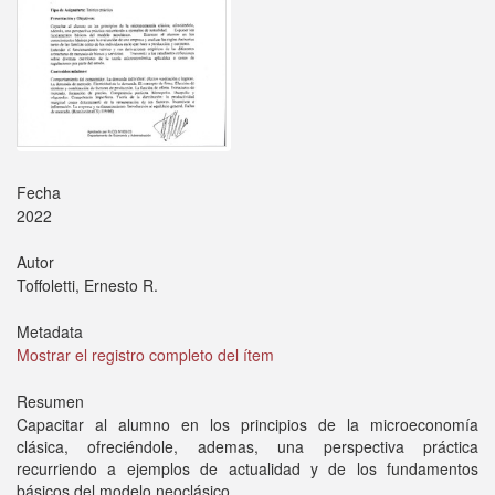
Fecha
2022
Autor
Toffoletti, Ernesto R.
Metadata
Mostrar el registro completo del ítem
Resumen
Capacitar al alumno en los principios de la microeconomía
clásica, ofreciéndole, ademas, una perspectiva práctica
recurriendo a ejemplos de actualidad y de los fundamentos
básicos del modelo neoclásico.