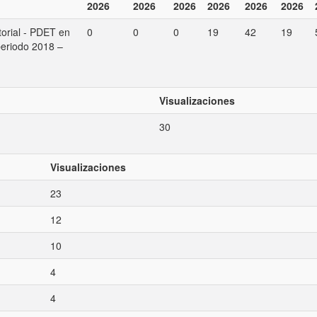
2026
2026
2026
2026
2026
2026
torial - PDET en
0
0
0
19
42
19
periodo 2018 –
Visualizaciones
30
Visualizaciones
23
12
10
4
4