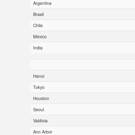
Argentina
Brasil
Chile
México
India
Hanoi
Tokyo
Houston
Seoul
Valdivia
Ann Arbor