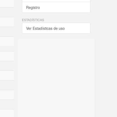
Registro
ESTADÍSTICAS
Ver Estadísticas de uso