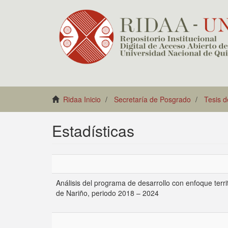
Ridaa Inicio
Secretaría de Posgrado
Tesis 
Estadísticas
Análisis del programa de desarrollo con enfoque terr
de Nariño, periodo 2018 – 2024