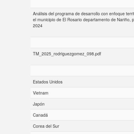
Análisis del programa de desarrollo con enfoque terri
el municipio de El Rosario departamento de Nariño, 
2024
TM_2025_rodriguezgomez_098.pdf
Estados Unidos
Vietnam
Japón
Canadá
Corea del Sur