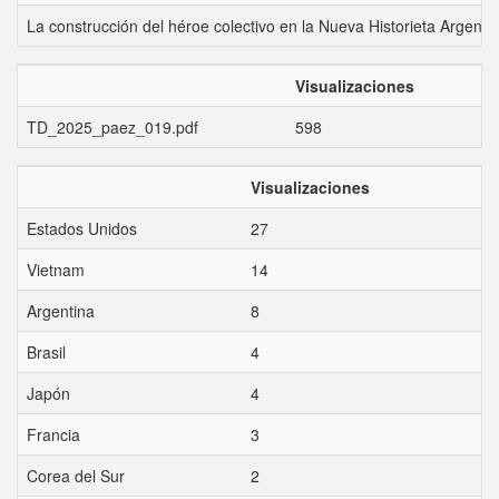
La construcción del héroe colectivo en la Nueva Historieta Argenti
Visualizaciones
TD_2025_paez_019.pdf
598
Visualizaciones
Estados Unidos
27
Vietnam
14
Argentina
8
Brasil
4
Japón
4
Francia
3
Corea del Sur
2