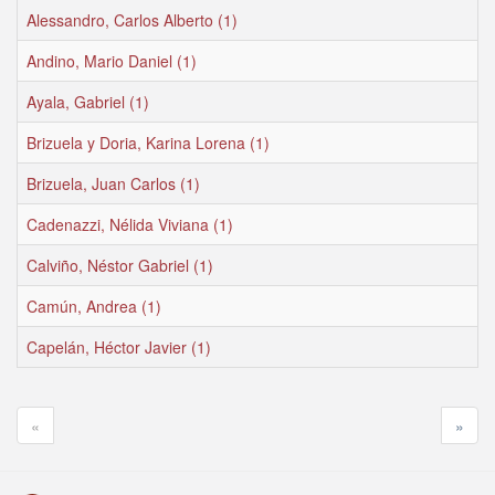
Alessandro, Carlos Alberto (1)
Andino, Mario Daniel (1)
Ayala, Gabriel (1)
Brizuela y Doria, Karina Lorena (1)
Brizuela, Juan Carlos (1)
Cadenazzi, Nélida Viviana (1)
Calviño, Néstor Gabriel (1)
Camún, Andrea (1)
Capelán, Héctor Javier (1)
«
»