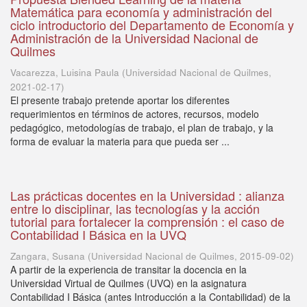
Matemática para economía y administración del
ciclo introductorio del Departamento de Economía y
Administración de la Universidad Nacional de
Quilmes
Vacarezza, Luisina Paula
(
Universidad Nacional de Quilmes
,
2021-02-17
)
El presente trabajo pretende aportar los diferentes
requerimientos en términos de actores, recursos, modelo
pedagógico, metodologías de trabajo, el plan de trabajo, y la
forma de evaluar la materia para que pueda ser ...
Las prácticas docentes en la Universidad : alianza
entre lo disciplinar, las tecnologías y la acción
tutorial para fortalecer la comprensión : el caso de
Contabilidad I Básica en la UVQ
Zangara, Susana
(
Universidad Nacional de Quilmes
,
2015-09-02
)
A partir de la experiencia de transitar la docencia en la
Universidad Virtual de Quilmes (UVQ) en la asignatura
Contabilidad I Básica (antes Introducción a la Contabilidad) de la