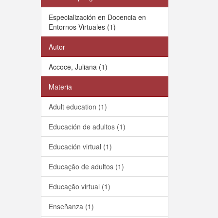
Especialización en Docencia en
Entornos Virtuales (1)
Autor
Accoce, Juliana (1)
Materia
Adult education (1)
Educación de adultos (1)
Educación virtual (1)
Educação de adultos (1)
Educação virtual (1)
Enseñanza (1)