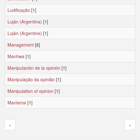
Ludificação
[1]
Luján (Argentina)
[1]
Luján (Argentine)
[1]
Management
[6]
Manhwa
[1]
Manipulación de la opinión
[1]
Manipulação da opinião
[1]
Manipulation of opinion
[1]
Manteros
[1]
«
»