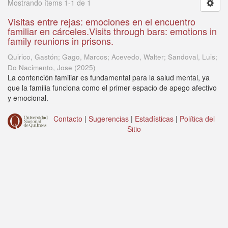
Mostrando ítems 1-1 de 1
Visitas entre rejas: emociones en el encuentro
familiar en cárceles.Visits through bars: emotions in
family reunions in prisons.
Quirico, Gastón; Gago, Marcos; Acevedo, Walter; Sandoval, Luis;
Do Nacimento, Jose
(
2025
)
La contención familiar es fundamental para la salud mental, ya
que la familia funciona como el primer espacio de apego afectivo
y emocional.
Contacto
|
Sugerencias
|
Estadísticas
|
Política del
Sitio