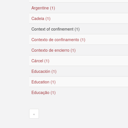
Argentine (1)
Cadeia (1)
Context of confinement (1)
Contexto de confinamento (1)
Contexto de encierro (1)
Cárcel (1)
Educación (1)
Education (1)
Educação (1)
«