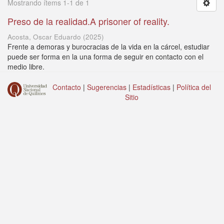
Mostrando ítems 1-1 de 1
Preso de la realidad.A prisoner of reality.
Acosta, Oscar Eduardo
(
2025
)
Frente a demoras y burocracias de la vida en la cárcel, estudiar
puede ser forma en la una forma de seguir en contacto con el
medio libre.
Contacto
|
Sugerencias
|
Estadísticas
|
Política del
Sitio