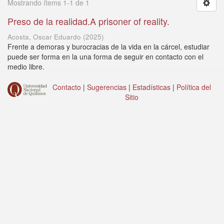
Mostrando ítems 1-1 de 1
Preso de la realidad.A prisoner of reality.
Acosta, Oscar Eduardo
(
2025
)
Frente a demoras y burocracias de la vida en la cárcel, estudiar
puede ser forma en la una forma de seguir en contacto con el
medio libre.
Contacto
|
Sugerencias
|
Estadísticas
|
Política del
Sitio