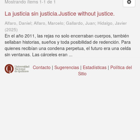
Mostrando ítems 1-1 de 1
La justicia sin justicia.Justice without justice.
Alfaro, Daniel; Alfaro, Marcelo; Gallardo, Juan; Hidalgo, Javier
(
2025
)
En el año 2011, las rejas no solo encerraban cuerpos, también
sellaban historias, sueños y toda posibilidad de redención. Para
quienes recibían una condena perpetua, el futuro era una celda
sin ventanas. Las cárceles eran ...
Contacto
|
Sugerencias
|
Estadísticas
|
Política del
Sitio