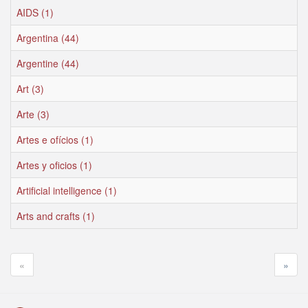
AIDS (1)
Argentina (44)
Argentine (44)
Art (3)
Arte (3)
Artes e ofícios (1)
Artes y oficios (1)
Artificial intelligence (1)
Arts and crafts (1)
«
»