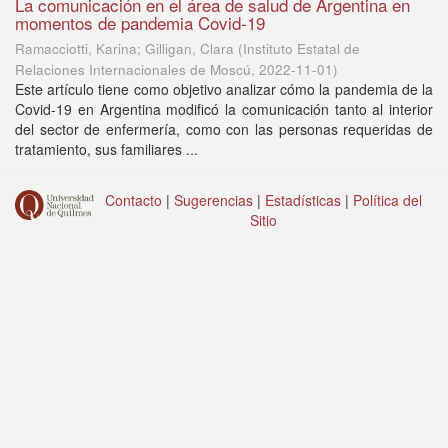
La comunicación en el área de salud de Argentina en
momentos de pandemia Covid-19
Ramacciotti, Karina; Gilligan, Clara
(
Instituto Estatal de
Relaciones Internacionales de Moscú
,
2022-11-01
)
Este artículo tiene como objetivo analizar cómo la pandemia de la
Covid-19 en Argentina modificó la comunicación tanto al interior
del sector de enfermería, como con las personas requeridas de
tratamiento, sus familiares ...
Contacto
|
Sugerencias
|
Estadísticas
|
Política del
Sitio