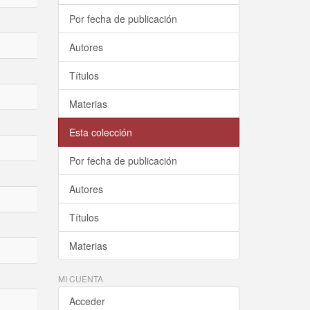
Por fecha de publicación
Autores
Títulos
Materias
Esta colección
Por fecha de publicación
Autores
Títulos
Materias
MI CUENTA
Acceder