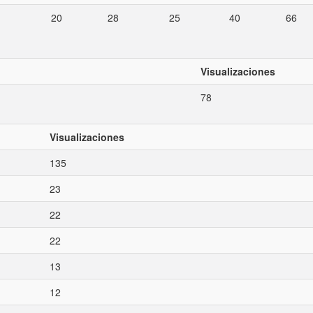
20
28
25
40
66
Visualizaciones
78
Visualizaciones
135
23
22
22
13
12