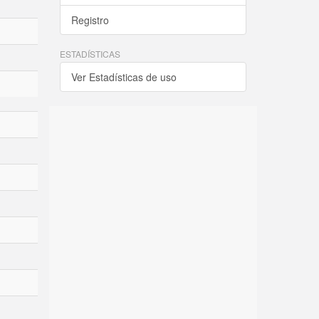
Registro
ESTADÍSTICAS
Ver Estadísticas de uso