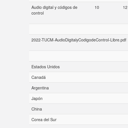
Audio digital y códigos de
10
12
control
2022-TUCM-AudioDigitalyCodigodeControl-Libre.pdf
Estados Unidos
Canadá
Argentina
Japón
China
Corea del Sur