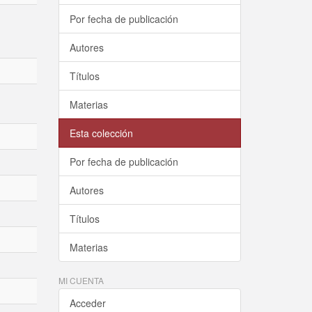
Por fecha de publicación
Autores
Títulos
Materias
Esta colección
Por fecha de publicación
Autores
Títulos
Materias
MI CUENTA
Acceder