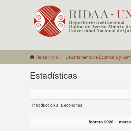
Ridaa Inicio
Departamento de Economía y Admin
Estadísticas
Introducción a la economía
febrero 2026
marzo