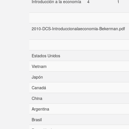
Introducción a la economía
4
1
2010-DCS-Introduccionalaeconomia-Bekerman.pdf
Estados Unidos
Vietnam
Japón
Canadá
China
Argentina
Brasil