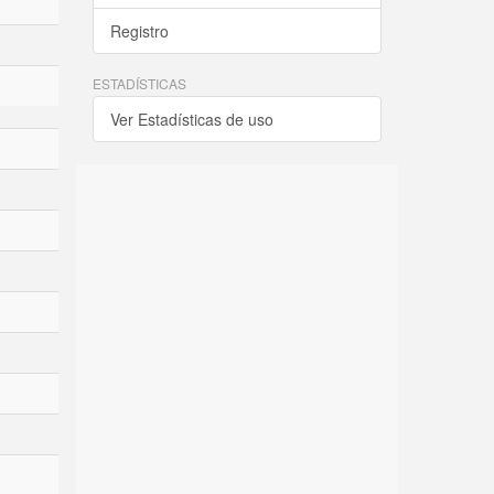
Registro
ESTADÍSTICAS
Ver Estadísticas de uso