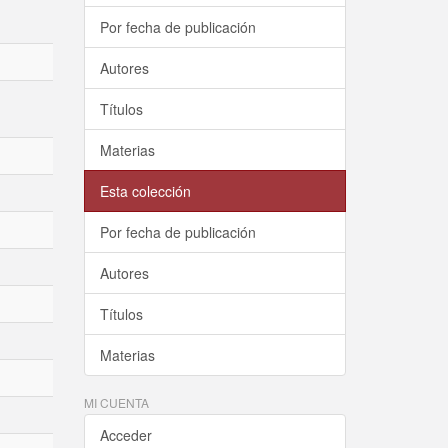
Por fecha de publicación
Autores
Títulos
Materias
Esta colección
Por fecha de publicación
Autores
Títulos
Materias
MI CUENTA
Acceder