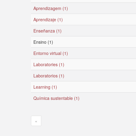
Aprendizagem (1)
Aprendizaje (1)
Enseñanza (1)
Ensino (1)
Entorno virtual (1)
Laboratories (1)
Laboratorios (1)
Learning (1)
Química sustentable (1)
«