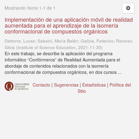
Mostrando ítems 1-1 de 1
Implementación de una aplicación móvil de realidad
aumentada para el aprendizaje de la isomería
conformacional de compuestos orgánicos
Dettorre, Lucas; Sabaini, María Belén; Galizia, Federico; Ramirez,
Silvia
(
Institute of Science Education
,
2021-11-30
)
En este trabajo, se describe la aplicación del programa
informático “Confórmeros” de Realidad Aumentada para el
abordaje de contenidos relacionados con la isomería
conformacional de compuestos orgánicos, en dos cursos ...
Contacto
|
Sugerencias
|
Estadísticas
|
Política del
Sitio