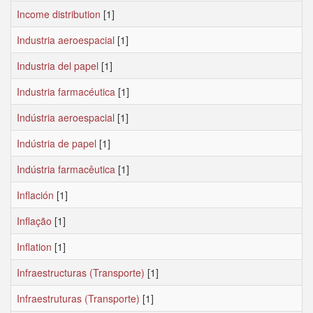
Income distribution
[1]
Industria aeroespacial
[1]
Industria del papel
[1]
Industria farmacéutica
[1]
Indústria aeroespacial
[1]
Indústria de papel
[1]
Indústria farmacêutica
[1]
Inflación
[1]
Inflação
[1]
Inflation
[1]
Infraestructuras (Transporte)
[1]
Infraestruturas (Transporte)
[1]