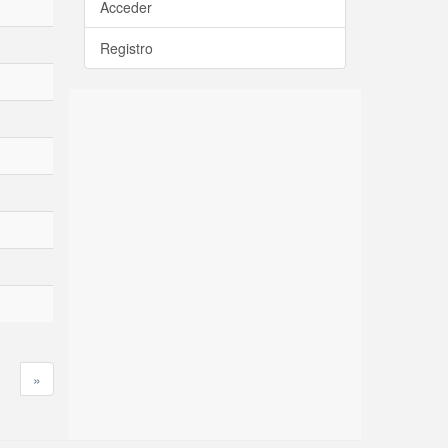
Acceder
Registro
»