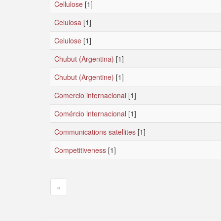
Cellulose
[1]
Celulosa
[1]
Celulose
[1]
Chubut (Argentina)
[1]
Chubut (Argentine)
[1]
Comercio internacional
[1]
Comércio internacional
[1]
Communications satellites
[1]
Competitiveness
[1]
«