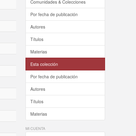
Comunidades & Colecciones
Por fecha de publicación
Autores
Títulos
Materias
Esta colección
Por fecha de publicación
Autores
Títulos
Materias
MI CUENTA