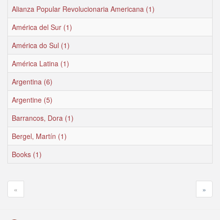
Alianza Popular Revolucionaria Americana (1)
América del Sur (1)
América do Sul (1)
América Latina (1)
Argentina (6)
Argentine (5)
Barrancos, Dora (1)
Bergel, Martín (1)
Books (1)
«
»