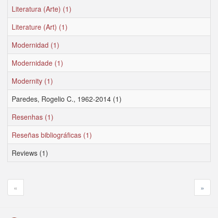
Literatura (Arte) (1)
Literature (Art) (1)
Modernidad (1)
Modernidade (1)
Modernity (1)
Paredes, Rogelio C., 1962-2014 (1)
Resenhas (1)
Reseñas bibliográficas (1)
Reviews (1)
«
»