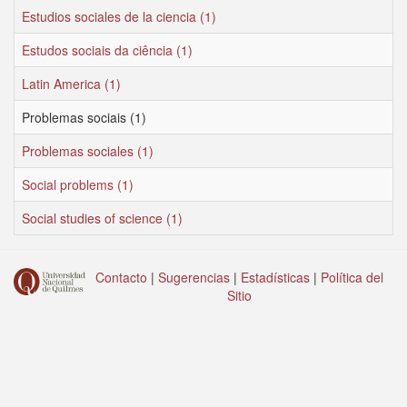
Estudios sociales de la ciencia (1)
Estudos sociais da ciência (1)
Latin America (1)
Problemas sociais (1)
Problemas sociales (1)
Social problems (1)
Social studies of science (1)
Contacto
|
Sugerencias
|
Estadísticas
|
Política del
Sitio