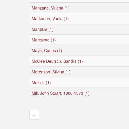
Manzano, Valeria (1)
Markarian, Vania (1)
Marxism (1)
Marxismo (1)
Mayo, Carlos (1)
McGee Deutsch, Sandra (1)
Merenson, Silvina (1)
Mexico (1)
Mill, John Stuart, 1806-1873 (1)
«