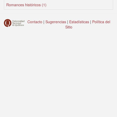
Romances históricos (1)
Contacto
|
Sugerencias
|
Estadísticas
|
Política del
Sitio