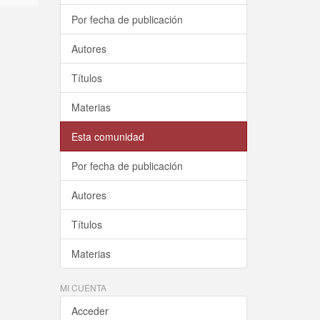
Por fecha de publicación
Autores
Títulos
Materias
Esta comunidad
Por fecha de publicación
Autores
Títulos
Materias
MI CUENTA
Acceder