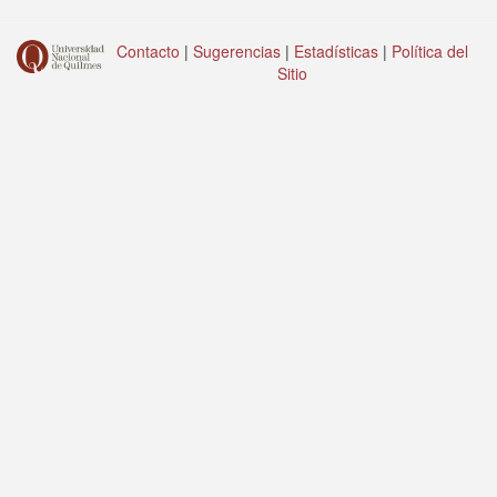
Contacto
|
Sugerencias
|
Estadísticas
|
Política del
Sitio