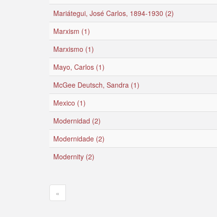
Mariátegui, José Carlos, 1894-1930 (2)
Marxism (1)
Marxismo (1)
Mayo, Carlos (1)
McGee Deutsch, Sandra (1)
Mexico (1)
Modernidad (2)
Modernidade (2)
Modernity (2)
«