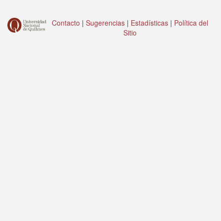
Contacto
|
Sugerencias
|
Estadísticas
|
Política del
Sitio