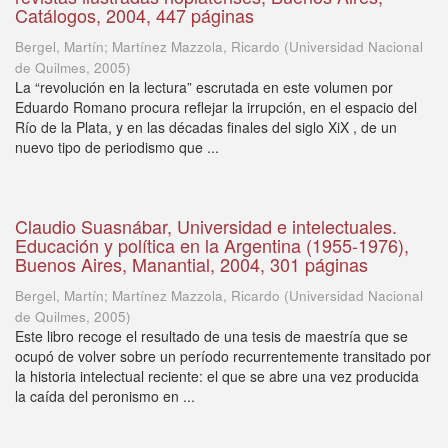
Catálogos, 2004, 447 páginas
Bergel, Martín; Martínez Mazzola, Ricardo
(
Universidad Nacional
de Quilmes
,
2005
)
La “revolución en la lectura” escrutada en este volumen por
Eduardo Romano procura reflejar la irrupción, en el espacio del
Río de la Plata, y en las décadas finales del siglo XiX , de un
nuevo tipo de periodismo que ...
Claudio Suasnábar, Universidad e intelectuales.
Educación y política en la Argentina (1955-1976),
Buenos Aires, Manantial, 2004, 301 páginas
Bergel, Martín; Martínez Mazzola, Ricardo
(
Universidad Nacional
de Quilmes
,
2005
)
Este libro recoge el resultado de una tesis de maestría que se
ocupó de volver sobre un período recurrentemente transitado por
la historia intelectual reciente: el que se abre una vez producida
la caída del peronismo en ...