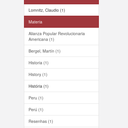
Lomnitz, Claudio (1)
Materia
Alianza Popular Revolucionaria
Americana (1)
Bergel, Martín (1)
Historia (1)
History (1)
História (1)
Peru (1)
Perú (1)
Resenhas (1)