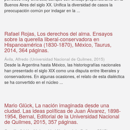
Buenos Aires del siglo XX. Unifica la diversidad de casos la
preocupación común por indagar en la ...
Rafael Rojas, Los derechos del alma. Ensayos
sobre la querella liberal-conservadora en
Hispanoamérica (1830-1870), México, Taurus,
2014, 364 páginas.
Ávila, Alfredo
(
Universidad Nacional de Quilmes
,
2015
)
Desde la Argentina hasta México, las historiografías nacionales
han presentado el siglo XIX como una disputa entre liberales y
conservadores. En algunas ocasiones, el relato de esta dialéctica
se ha convertido en el núcleo ...
Mario Glück, La nación imaginada desde una
ciudad. Las ideas políticas de Juan Álvarez, 1898-
1954, Bernal, Editorial de la Universidad Nacional
de Quilmes, 2015, 357 páginas.