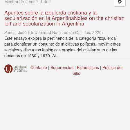
Mostrando ítems 1-1 de 1
Apuntes sobre la izquierda cristiana y la
secularización en la ArgentinaNotes on the christian
left and secularization in Argentina
Zanca, José
(
Universidad Nacional de Quilmes
,
2020
)
Este ensayo explora la pertinencia de la categoría “izquierda”
para identificar un conjunto de iniciativas políticas, movimientos
sociales y discursos teológicos propios del cristianismo de las
décadas de 1960 y 1970. Al ...
Contacto
|
Sugerencias
|
Estadísticas
|
Política del
Sitio