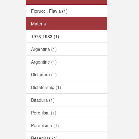
Fiorucci, Flavia (1)
Materia
1973-1983 (1)
Argentina (1)
Argentine (1)
Dictadura (1)
Dictatorship (1)
Ditadura (1)
Peronism (1)
Peronismo (1)
Resenhas (1)