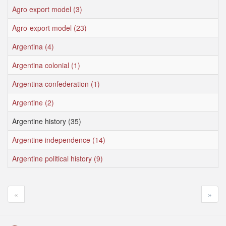
Agro export model (3)
Agro-export model (23)
Argentina (4)
Argentina colonial (1)
Argentina confederation (1)
Argentine (2)
Argentine history (35)
Argentine independence (14)
Argentine political history (9)
«
»